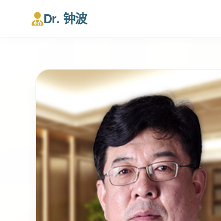
Dr. 钟波