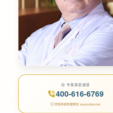
专属美丽通道
400-616-6769
添加钟波助理微信: wuyoubianmei