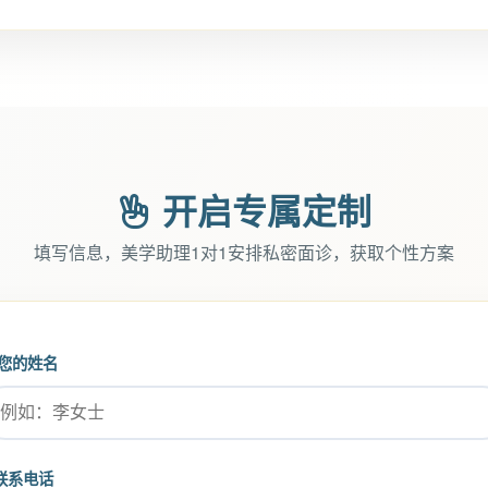
开启专属定制
填写信息，美学助理1对1安排私密面诊，获取个性方案
您的姓名
联系电话