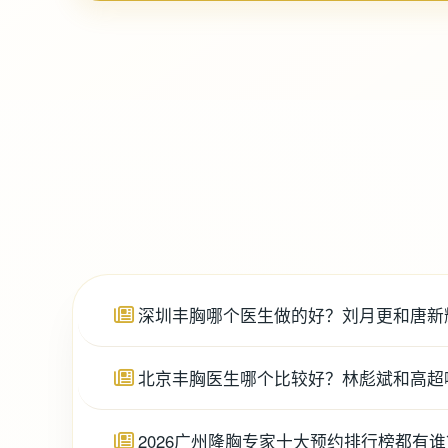
深圳丰胸哪个医生做的好？刘月更和唐新
北京丰胸医生哪个比较好？林彪斌和高超
2026广州隆胸专家十大预约排行榜都有